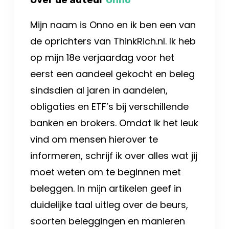
Mijn naam is Onno en ik ben een van
de oprichters van ThinkRich.nl. Ik heb
op mijn 18e verjaardag voor het
eerst een aandeel gekocht en beleg
sindsdien al jaren in aandelen,
obligaties en ETF’s bij verschillende
banken en brokers. Omdat ik het leuk
vind om mensen hierover te
informeren, schrijf ik over alles wat jij
moet weten om te beginnen met
beleggen. In mijn artikelen geef in
duidelijke taal uitleg over de beurs,
soorten beleggingen en manieren