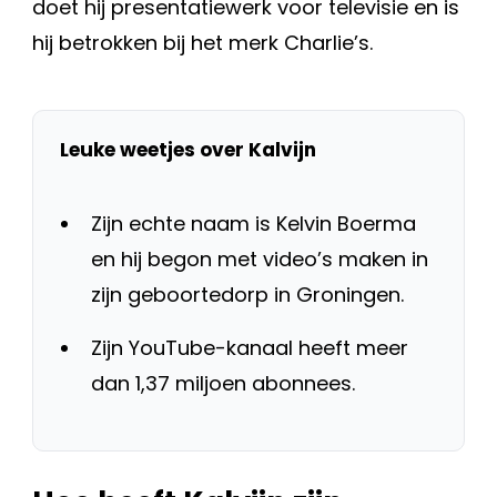
doet hij presentatiewerk voor televisie en is
hij betrokken bij het merk Charlie’s.
Leuke weetjes over Kalvijn
Zijn echte naam is Kelvin Boerma
en hij begon met video’s maken in
zijn geboortedorp in Groningen.
Zijn YouTube-kanaal heeft meer
dan 1,37 miljoen abonnees.