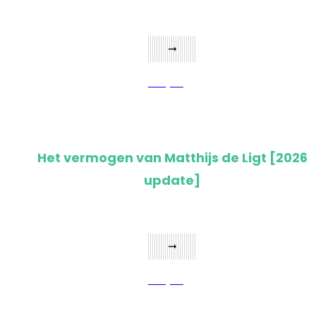
Bekijken
Het vermogen van Matthijs de Ligt [2026
update]
Bekijken