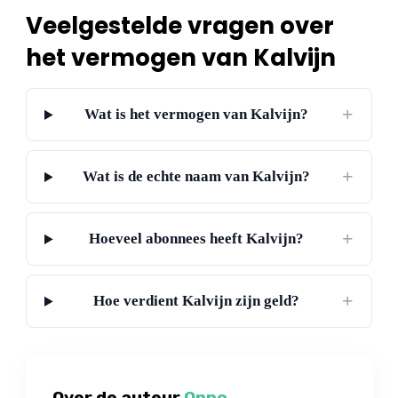
Veelgestelde vragen over
het vermogen van Kalvijn
+
Wat is het vermogen van Kalvijn?
+
Wat is de echte naam van Kalvijn?
+
Hoeveel abonnees heeft Kalvijn?
+
Hoe verdient Kalvijn zijn geld?
Over de auteur
Onno