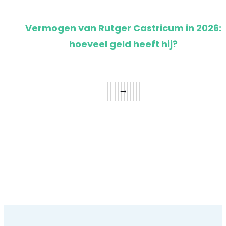
Vermogen van Rutger Castricum in 2026:
hoeveel geld heeft hij?
Bekijken