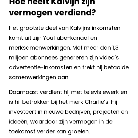
Hoe heeft Kalvijn zijn
vermogen verdiend?
Het grootste deel van Kalvijns inkomsten
komt uit zijn YouTube-kanaal en
merksamenwerkingen. Met meer dan 1,3
miljoen abonnees genereren zijn video’s
advertentie-inkomsten en trekt hij betaalde
samenwerkingen aan.
Daarnaast verdient hij met televisiewerk en
is hij betrokken bij het merk Charlie’s. Hij
investeert in nieuwe bedrijven, projecten en
ideeën, waardoor zijn vermogen in de
toekomst verder kan groeien.