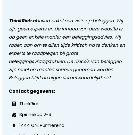
ThinkRich.nl
levert enkel een visie op beleggen. Wij
zijn geen experts en de inhoud van deze website is
op geen enkele manier een beleggingsadvies. Wij
raden aan om te allen tijde kritisch na te denken en
experts te raadplegen bij grote
beleggingsvraagstukken. De risico's van beleggen
zijn reëel en moeten serieus genomen worden.
Beleggen blijft de eigen verantwoordelijkheid.
Contact gegevens:
ThinkRich
Spinnekop 2-3
1444 GN, Purmerend