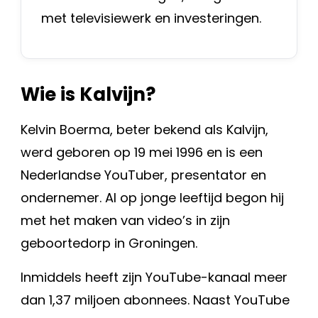
met televisiewerk en investeringen.
Wie is Kalvijn?
Kelvin Boerma, beter bekend als Kalvijn,
werd geboren op 19 mei 1996 en is een
Nederlandse YouTuber, presentator en
ondernemer. Al op jonge leeftijd begon hij
met het maken van video’s in zijn
geboortedorp in Groningen.
Inmiddels heeft zijn YouTube-kanaal meer
dan 1,37 miljoen abonnees. Naast YouTube