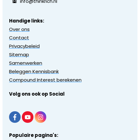
info@thinkrich.nl
Handige links:
Over ons
Contact
Privacybeleid
Sitemap
Samenwerken
Beleggen Kennisbank
Compound Interest berekenen
Volg ons ook op Social
Populaire pagina's: