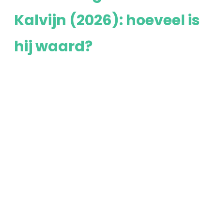
Kalvijn (2026): hoeveel is
hij waard?