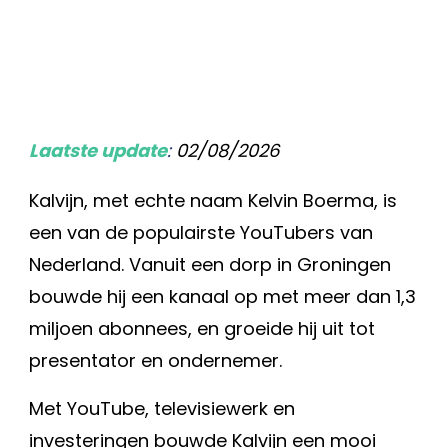
Laatste update
:
02/08/2026
Kalvijn, met echte naam Kelvin Boerma, is
een van de populairste YouTubers van
Nederland. Vanuit een dorp in Groningen
bouwde hij een kanaal op met meer dan 1,3
miljoen abonnees, en groeide hij uit tot
presentator en ondernemer.
Met YouTube, televisiewerk en
investeringen bouwde Kalvijn een mooi