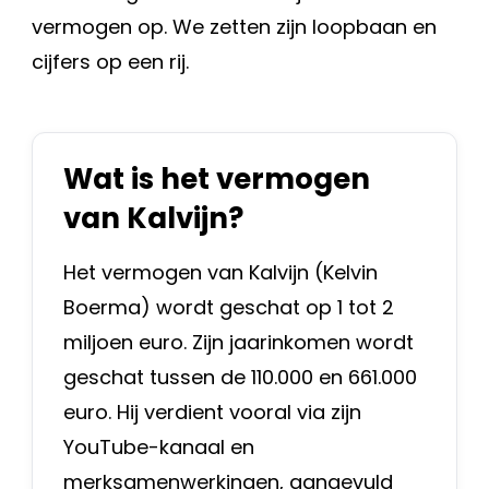
vermogen op. We zetten zijn loopbaan en
cijfers op een rij.
Wat is het vermogen
van Kalvijn?
Het vermogen van Kalvijn (Kelvin
Boerma) wordt geschat op 1 tot 2
miljoen euro. Zijn jaarinkomen wordt
geschat tussen de 110.000 en 661.000
euro. Hij verdient vooral via zijn
YouTube-kanaal en
merksamenwerkingen, aangevuld