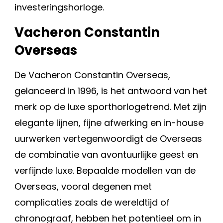
investeringshorloge.
Vacheron Constantin
Overseas
De Vacheron Constantin Overseas,
gelanceerd in 1996, is het antwoord van het
merk op de luxe sporthorlogetrend. Met zijn
elegante lijnen, fijne afwerking en in-house
uurwerken vertegenwoordigt de Overseas
de combinatie van avontuurlijke geest en
verfijnde luxe. Bepaalde modellen van de
Overseas, vooral degenen met
complicaties zoals de wereldtijd of
chronograaf, hebben het potentieel om in