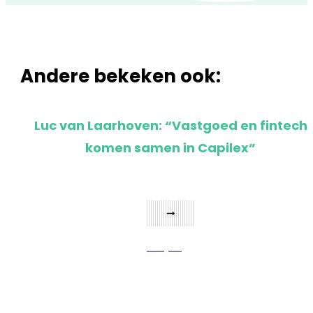
Andere bekeken ook:
Luc van Laarhoven: “Vastgoed en fintech
komen samen in Capilex”
Bekijken