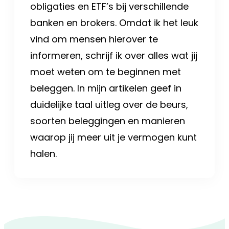
obligaties en ETF’s bij verschillende
banken en brokers. Omdat ik het leuk
vind om mensen hierover te
informeren, schrijf ik over alles wat jij
moet weten om te beginnen met
beleggen. In mijn artikelen geef in
duidelijke taal uitleg over de beurs,
soorten beleggingen en manieren
waarop jij meer uit je vermogen kunt
halen.