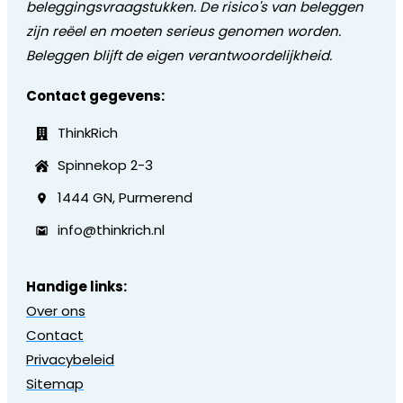
beleggingsvraagstukken. De risico's van beleggen
zijn reëel en moeten serieus genomen worden.
Beleggen blijft de eigen verantwoordelijkheid.
Contact gegevens:
ThinkRich
Spinnekop 2-3
1444 GN, Purmerend
info@thinkrich.nl
Handige links:
Over ons
Contact
Privacybeleid
Sitemap