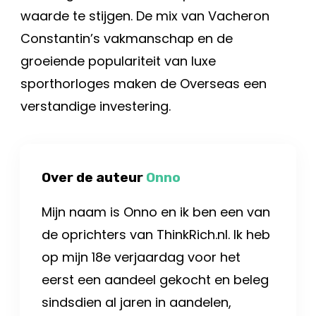
waarde te stijgen. De mix van Vacheron
Constantin’s vakmanschap en de
groeiende populariteit van luxe
sporthorloges maken de Overseas een
verstandige investering.
Over de auteur
Onno
Mijn naam is Onno en ik ben een van
de oprichters van ThinkRich.nl. Ik heb
op mijn 18e verjaardag voor het
eerst een aandeel gekocht en beleg
sindsdien al jaren in aandelen,