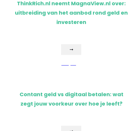
ThinkRich.nl neemt MagnaView.nl over:
uitbreiding van het aanbod rond geld en
investeren
Bekijken
Contant geld vs digitaal betalen: wat
zegt jouw voorkeur over hoe je leeft?