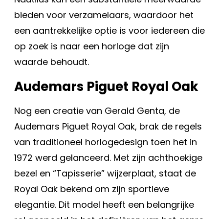
bieden voor verzamelaars, waardoor het
een aantrekkelijke optie is voor iedereen die
op zoek is naar een horloge dat zijn
waarde behoudt.
Audemars Piguet Royal Oak
Nog een creatie van Gerald Genta, de
Audemars Piguet Royal Oak, brak de regels
van traditioneel horlogedesign toen het in
1972 werd gelanceerd. Met zijn achthoekige
bezel en “Tapisserie” wijzerplaat, staat de
Royal Oak bekend om zijn sportieve
elegantie. Dit model heeft een belangrijke