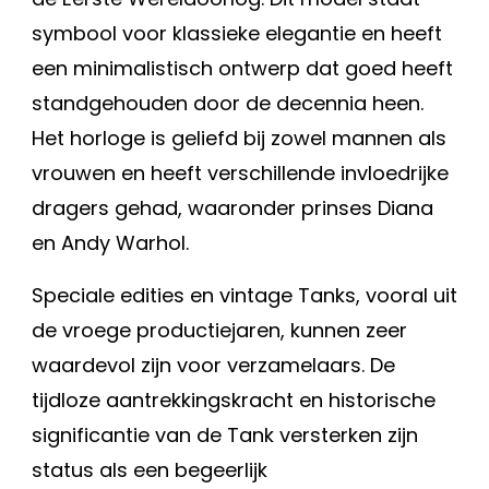
symbool voor klassieke elegantie en heeft
een minimalistisch ontwerp dat goed heeft
standgehouden door de decennia heen.
Het horloge is geliefd bij zowel mannen als
vrouwen en heeft verschillende invloedrijke
dragers gehad, waaronder prinses Diana
en Andy Warhol.
Speciale edities en vintage Tanks, vooral uit
de vroege productiejaren, kunnen zeer
waardevol zijn voor verzamelaars. De
tijdloze aantrekkingskracht en historische
significantie van de Tank versterken zijn
status als een begeerlijk