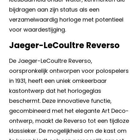
bijdragen aan zijn status als een
verzamelwaardig horloge met potentieel
voor waardestijging.
Jaeger-LeCoultre Reverso
De Jaeger-LeCoultre Reverso,
oorspronkelijk ontworpen voor polospelers
in 1931, heeft een uniek omkeerbaar
kastontwerp dat het horlogeglas
beschermt. Deze innovatieve functie,
gecombineerd met het elegante Art Deco-
ontwerp, maakt de Reverso tot een tijdloze
klassieker. De mogelijkheid om de kast om