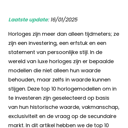
Laatste update
:
16/01/2025
Horloges zijn meer dan alleen tijdmeters; ze
zijn een investering, een erfstuk en een
statement van persoonlijke stijl. In de
wereld van luxe horloges zijn er bepaalde
modellen die niet alleen hun waarde
behouden, maar zelfs in waarde kunnen
stijgen. Deze top 10 horlogemodellen om in
te investeren zijn geselecteerd op basis
van hun historische waarde, vakmanschap,
exclusiviteit en de vraag op de secundaire
markt. In dit artikel hebben we de top 10