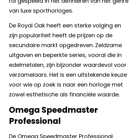
rol gespeeld in het definiëren van het genre
van luxe sporthorloges.
De Royal Oak heeft een sterke volging en
zijn populariteit heeft de prijzen op de
secundaire markt opgedreven. Zeldzame
uitgaven en beperkte series, vooral die in
edelmetalen, zijn bijzonder waardevol voor
verzamelaars. Het is een uitstekende keuze
voor wie op zoek is naar een horloge met
zowel esthetische als financiële waarde.
Omega Speedmaster
Professional
De Omega Speedmaster Professional,