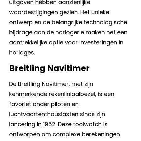
uitgaven hebben aanzienlijke
waardestijgingen gezien. Het unieke
ontwerp en de belangrijke technologische
bijdrage aan de horlogerie maken het een
aantrekkelijke optie voor investeringen in
horloges.
Breitling Navitimer
De Breitling Navitimer, met zijn
kenmerkende rekenliniaalbezel, is een
favoriet onder piloten en
luchtvaartenthousiasten sinds zijn
lancering in 1952. Deze toolwatch is
ontworpen om complexe berekeningen