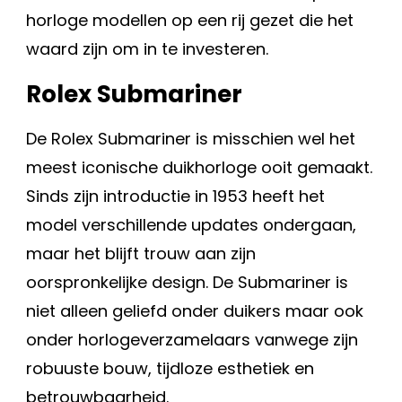
horloge modellen op een rij gezet die het
waard zijn om in te investeren.
Rolex Submariner
De Rolex Submariner is misschien wel het
meest iconische duikhorloge ooit gemaakt.
Sinds zijn introductie in 1953 heeft het
model verschillende updates ondergaan,
maar het blijft trouw aan zijn
oorspronkelijke design. De Submariner is
niet alleen geliefd onder duikers maar ook
onder horlogeverzamelaars vanwege zijn
robuuste bouw, tijdloze esthetiek en
betrouwbaarheid.