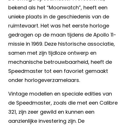
bekend als het “Moonwatch”, heeft een
unieke plaats in de geschiedenis van de
ruimtevaart. Het was het eerste horloge
gedragen op de maan tijdens de Apollo 11-
missie in 1969. Deze historische associatie,
samen met zijn tijdloze ontwerp en
mechanische betrouwbaarheid, heeft de
Speedmaster tot een favoriet gemaakt
onder horlogeverzamelaars.
Vintage modellen en speciale edities van
de Speedmaster, zoals die met een Calibre
321, zijn zeer gewild en kunnen een
aanzienlijke investering zijn. De