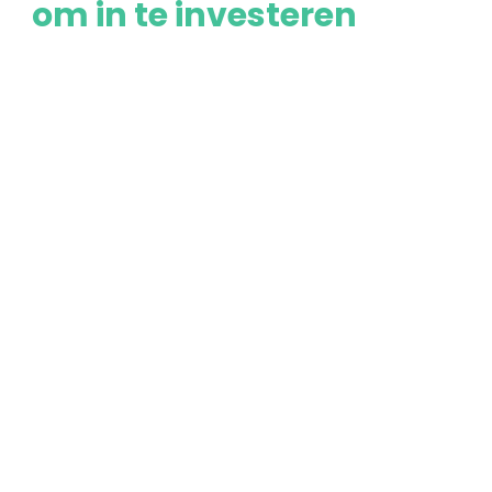
om in te investeren