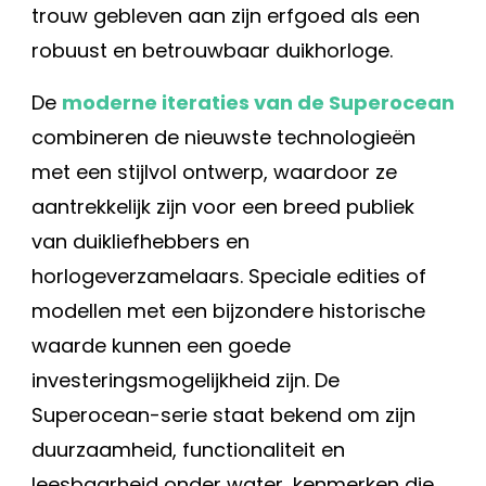
trouw gebleven aan zijn erfgoed als een
robuust en betrouwbaar duikhorloge.
De
moderne iteraties van de Superocean
combineren de nieuwste technologieën
met een stijlvol ontwerp, waardoor ze
aantrekkelijk zijn voor een breed publiek
van duikliefhebbers en
horlogeverzamelaars. Speciale edities of
modellen met een bijzondere historische
waarde kunnen een goede
investeringsmogelijkheid zijn. De
Superocean-serie staat bekend om zijn
duurzaamheid, functionaliteit en
leesbaarheid onder water, kenmerken die