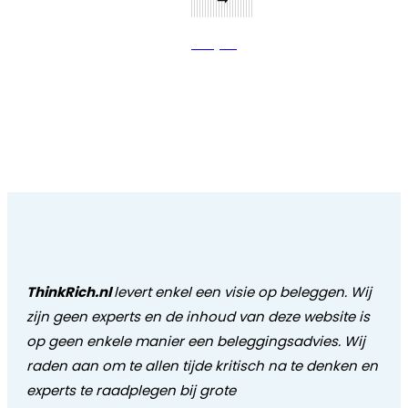
Bekijken
ThinkRich.nl
levert enkel een visie op beleggen. Wij
zijn geen experts en de inhoud van deze website is
op geen enkele manier een beleggingsadvies. Wij
raden aan om te allen tijde kritisch na te denken en
experts te raadplegen bij grote