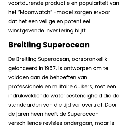
voortdurende productie en populariteit van
het “Moonwatch” -model zorgen ervoor
dat het een veilige en potentieel
winstgevende investering blijft.
Breitling Superocean
De Breitling Superocean, oorspronkelijk
gelanceerd in 1957, is ontworpen om te
voldoen aan de behoeften van
professionele en militaire duikers, met een
indrukwekkende waterbestendigheid die de
standaarden van die tijd ver overtrof. Door
de jaren heen heeft de Superocean
verschillende revisies ondergaan, maar is