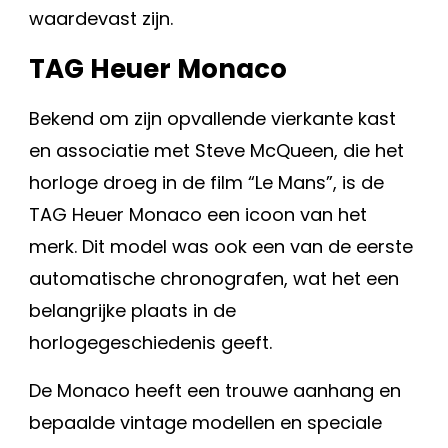
waardevast zijn.
TAG Heuer Monaco
Bekend om zijn opvallende vierkante kast
en associatie met Steve McQueen, die het
horloge droeg in de film “Le Mans”, is de
TAG Heuer Monaco een icoon van het
merk. Dit model was ook een van de eerste
automatische chronografen, wat het een
belangrijke plaats in de
horlogegeschiedenis geeft.
De Monaco heeft een trouwe aanhang en
bepaalde vintage modellen en speciale