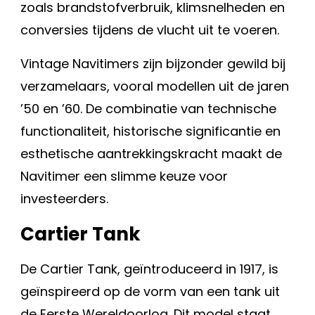
zoals brandstofverbruik, klimsnelheden en
conversies tijdens de vlucht uit te voeren.
Vintage Navitimers zijn bijzonder gewild bij
verzamelaars, vooral modellen uit de jaren
’50 en ’60. De combinatie van technische
functionaliteit, historische significantie en
esthetische aantrekkingskracht maakt de
Navitimer een slimme keuze voor
investeerders.
Cartier Tank
De Cartier Tank, geïntroduceerd in 1917, is
geïnspireerd op de vorm van een tank uit
de Eerste Wereldoorlog. Dit model staat