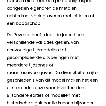
te keren biedt ook een persoonlijk aspect,
aangezien eigenaren de metalen
achterkant vaak graveren met initialen of
een boodschap.
De Reverso heeft door de jaren heen
verschillende variaties gezien, van
eenvoudige tijdmodellen tot
gecompliceerde uitvoeringen met
meerdere tijdzones of
maanfaseweergaven. De diversiteit en rijke
geschiedenis van dit model maken het een
uitstekende keuze voor investeerders.
Bijzondere edities of modellen met
historische significantie kunnen bijzonder