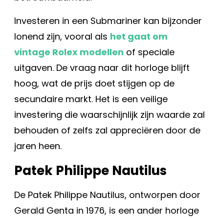
Investeren in een Submariner kan bijzonder
lonend zijn, vooral als
het gaat om
vintage Rolex modellen
of speciale
uitgaven. De vraag naar dit horloge blijft
hoog, wat de prijs doet stijgen op de
secundaire markt. Het is een veilige
investering die waarschijnlijk zijn waarde zal
behouden of zelfs zal appreciëren door de
jaren heen.
Patek Philippe Nautilus
De Patek Philippe Nautilus, ontworpen door
Gerald Genta in 1976, is een ander horloge