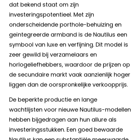
dat bekend staat om zijn
investeringspotentieel. Met zijn
onderscheidende porthole-behuizing en
geïntegreerde armband is de Nautilus een
symbool van luxe en verfijning. Dit model is
zeer gewild bij verzamelaars en
horlogeliefhebbers, waardoor de prijzen op
de secundaire markt vaak aanzienlijk hoger
liggen dan de oorspronkelijke verkoopprijs.
De beperkte productie en lange
wachtlijsten voor nieuwe Nautilus-modellen
hebben bijgedragen aan hun allure als
investeringsstukken. Een goed bewaarde
Nautilus kan een substantiële meerwaarde