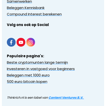
Samenwerken
Beleggen Kennisbank
Compound Interest berekenen
Volg ons ook op Social
Populaire pagina's:
Beste cryptomunten lange termijn
Investeren in vastgoed voor beginners
Beleggen met 1000 euro
500 euro bitcoin kopen
Thinkrich.nl is een label van
Content Ventures B.V.