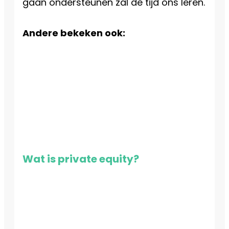
gaan ondersteunen zal de tijd ons leren.
Andere bekeken ook:
Wat is private equity?