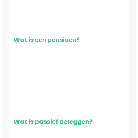
Wat is een pensioen?
Wat is passief beleggen?