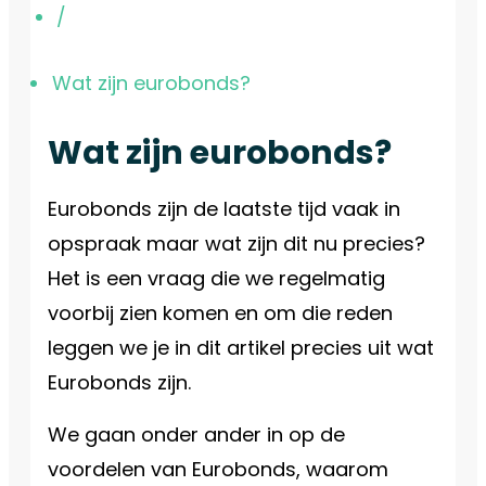
/
Wat zijn eurobonds?
Wat zijn eurobonds?
Eurobonds zijn de laatste tijd vaak in
opspraak maar wat zijn dit nu precies?
Het is een vraag die we regelmatig
voorbij zien komen en om die reden
leggen we je in dit artikel precies uit wat
Eurobonds zijn.
We gaan onder ander in op de
voordelen van Eurobonds, waarom