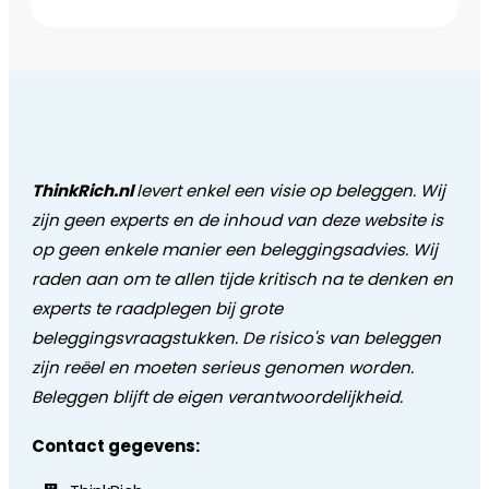
ThinkRich.nl
levert enkel een visie op beleggen. Wij
zijn geen experts en de inhoud van deze website is
op geen enkele manier een beleggingsadvies. Wij
raden aan om te allen tijde kritisch na te denken en
experts te raadplegen bij grote
beleggingsvraagstukken. De risico's van beleggen
zijn reëel en moeten serieus genomen worden.
Beleggen blijft de eigen verantwoordelijkheid.
Contact gegevens: