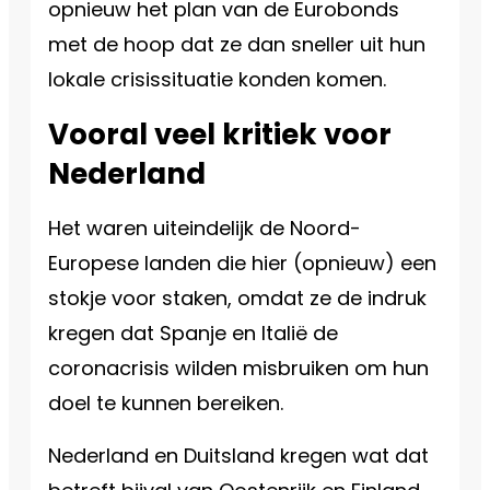
opnieuw het plan van de Eurobonds
met de hoop dat ze dan sneller uit hun
lokale crisissituatie konden komen.
Vooral veel kritiek voor
Nederland
Het waren uiteindelijk de Noord-
Europese landen die hier (opnieuw) een
stokje voor staken, omdat ze de indruk
kregen dat Spanje en Italië de
coronacrisis wilden misbruiken om hun
doel te kunnen bereiken.
Nederland en Duitsland kregen wat dat