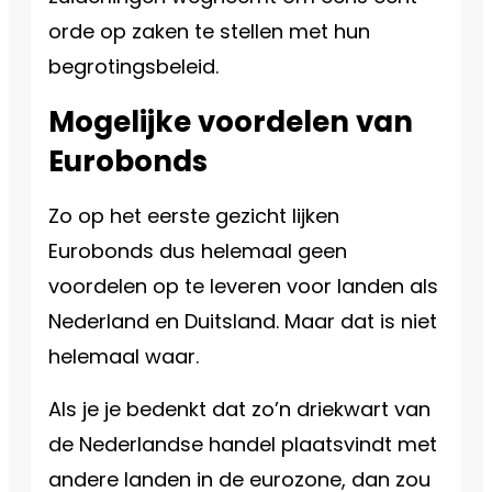
orde op zaken te stellen met hun
begrotingsbeleid.
Mogelijke voordelen van
Eurobonds
Zo op het eerste gezicht lijken
Eurobonds dus helemaal geen
voordelen op te leveren voor landen als
Nederland en Duitsland. Maar dat is niet
helemaal waar.
Als je je bedenkt dat zo’n driekwart van
de Nederlandse handel plaatsvindt met
andere landen in de eurozone, dan zou