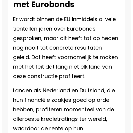
met Eurobonds
Er wordt binnen de EU inmiddels al vele
tientallen jaren over Eurobonds
gesproken, maar dit heeft tot op heden
nog nooit tot concrete resultaten
geleid. Dat heeft voornamelijk te maken
met het feit dat lang niet elk land van
deze constructie profiteert.
Landen als Nederland en Duitsland, die
hun financiële zaakjes goed op orde
hebben, profiteren momenteel van de
allerbeste kredietratings ter wereld,
waardoor de rente op hun