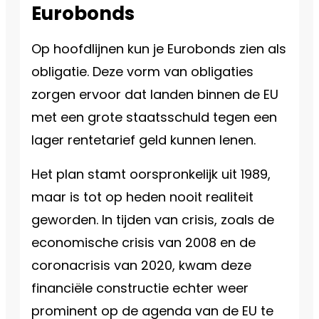
Eurobonds
Op hoofdlijnen kun je Eurobonds zien als
obligatie. Deze vorm van obligaties
zorgen ervoor dat landen binnen de EU
met een grote staatsschuld tegen een
lager rentetarief geld kunnen lenen.
Het plan stamt oorspronkelijk uit 1989,
maar is tot op heden nooit realiteit
geworden. In tijden van crisis, zoals de
economische crisis van 2008 en de
coronacrisis van 2020, kwam deze
financiële constructie echter weer
prominent op de agenda van de EU te