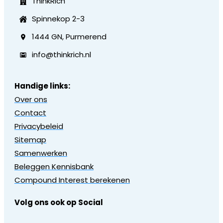
ThinkRich
Spinnekop 2-3
1444 GN, Purmerend
info@thinkrich.nl
Handige links:
Over ons
Contact
Privacybeleid
Sitemap
Samenwerken
Beleggen Kennisbank
Compound Interest berekenen
Volg ons ook op Social