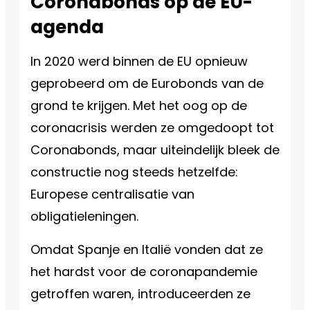
Coronabonds op de EU-
agenda
In 2020 werd binnen de EU opnieuw
geprobeerd om de Eurobonds van de
grond te krijgen. Met het oog op de
coronacrisis werden ze omgedoopt tot
Coronabonds, maar uiteindelijk bleek de
constructie nog steeds hetzelfde:
Europese centralisatie van
obligatieleningen.
Omdat Spanje en Italië vonden dat ze
het hardst voor de coronapandemie
getroffen waren, introduceerden ze