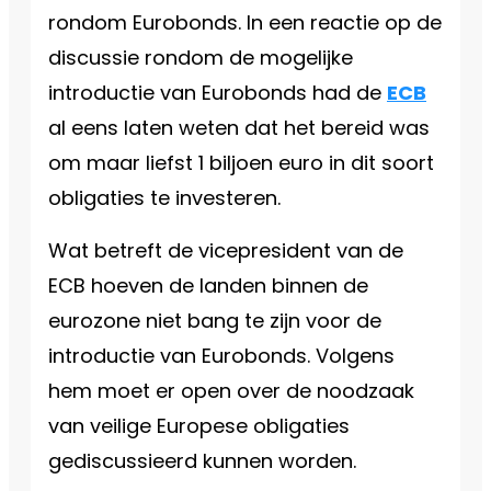
rondom Eurobonds. In een reactie op de
discussie rondom de mogelijke
introductie van Eurobonds had de
ECB
al eens laten weten dat het bereid was
om maar liefst 1 biljoen euro in dit soort
obligaties te investeren.
Wat betreft de vicepresident van de
ECB hoeven de landen binnen de
eurozone niet bang te zijn voor de
introductie van Eurobonds. Volgens
hem moet er open over de noodzaak
van veilige Europese obligaties
gediscussieerd kunnen worden.