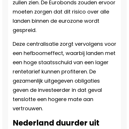
zullen zien. De Eurobonds zouden ervoor
moeten zorgen dat dit risico over alle
landen binnen de eurozone wordt
gespreid.
Deze centralisatie zorgt vervolgens voor
een hefboomeffect, waarbij landen met
een hoge staatsschuld van een lager
rentetarief kunnen profiteren. De
gezamenlijk uitgegeven obligaties
geven de investeerder in dat geval
tenslotte een hogere mate aan
vertrouwen.
Nederland duurder uit