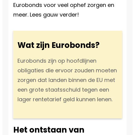
Eurobonds voor veel ophef zorgen en
meer. Lees gauw verder!
Wat zijn Eurobonds?
Eurobonds zijn op hoofdlijnen
obligaties die ervoor zouden moeten
zorgen dat landen binnen de EU met
een grote staatsschuld tegen een
lager rentetarief geld kunnen lenen.
Het ontstaan van