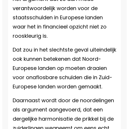
verantwoordelijk worden voor de
staatsschulden in Europese landen
waar het in financieel opzicht niet zo
rooskleurig is.
Dat zou in het slechtste geval uiteindelijk
ook kunnen betekenen dat Noord-
Europese landen op moeten draaien
voor onaflosbare schulden die in Zuid-
Europese landen worden gemaakt.
Daarnaast wordt door de noordelingen
als argument aangevoerd, dat een
dergelijke harmonisatie de prikkel bij de
zuiderlingen wegneemt om eens echt