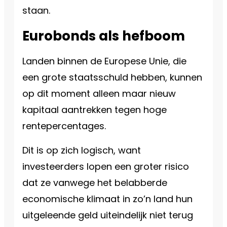
staan.
Eurobonds als hefboom
Landen binnen de Europese Unie, die
een grote staatsschuld hebben, kunnen
op dit moment alleen maar nieuw
kapitaal aantrekken tegen hoge
rentepercentages.
Dit is op zich logisch, want
investeerders lopen een groter risico
dat ze vanwege het belabberde
economische klimaat in zo’n land hun
uitgeleende geld uiteindelijk niet terug