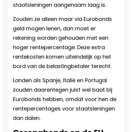
staatsleningen aangenaam laag is.
Zouden ze alleen maar via Eurobonds
geld mogen lenen, dan moet er
rekening worden gehouden met een
hoger rentepercentage. Deze extra
rentekosten komen uiteindelijk op het
bord van de belastingbetaler terecht.
Landen als Spanje, Italië en Portugal
zouden daarentegen juist wel baat bij
Eurobonds hebben, omdat voor hen de
rentepercentages voor staatsleningen
dan dalen.