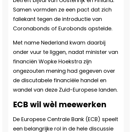
betreft bijval van Oostenrijk en Finland.
Samen vormden ze een pact dat zich
faliekant tegen de introductie van
Coronabonds of Eurobonds opstelde.
Met name Nederland kwam daarbij
onder vuur te liggen, nadat minister van
financiën Wopke Hoekstra zijn
ongezouten mening had gegeven over
de discutabele financiële handel en
wandel van deze Zuid-Europese landen.
ECB wil wèl meewerken
De Europese Centrale Bank (ECB) speelt
een belangrijke rol in de hele discussie