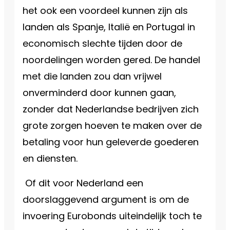
het ook een voordeel kunnen zijn als
landen als Spanje, Italië en Portugal in
economisch slechte tijden door de
noordelingen worden gered. De handel
met die landen zou dan vrijwel
onverminderd door kunnen gaan,
zonder dat Nederlandse bedrijven zich
grote zorgen hoeven te maken over de
betaling voor hun geleverde goederen
en diensten.
Of dit voor Nederland een
doorslaggevend argument is om de
invoering Eurobonds uiteindelijk toch te