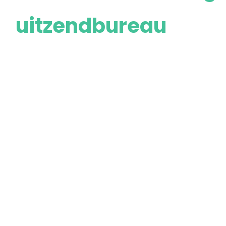
uitzendbureau