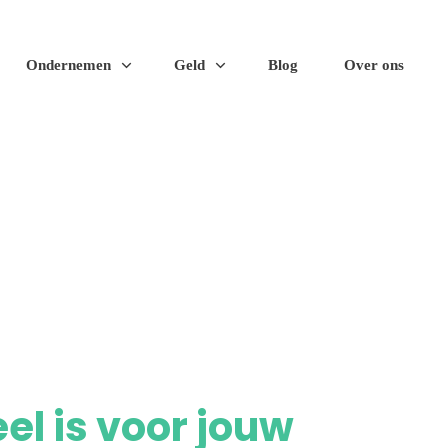
Ondernemen
Geld
Blog
Over ons
el is voor jouw