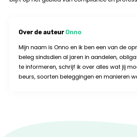
Over de auteur
Onno
Mijn naam is Onno en ik ben een van de opri
beleg sindsdien al jaren in aandelen, oblig
te informeren, schrijf ik over alles wat jij 
beurs, soorten beleggingen en manieren waa