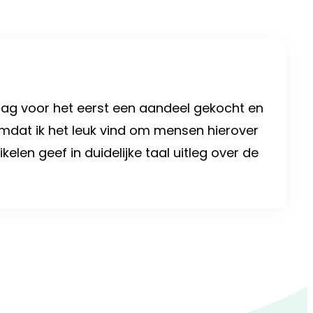
rdag voor het eerst een aandeel gekocht en
 Omdat ik het leuk vind om mensen hierover
kelen geef in duidelijke taal uitleg over de