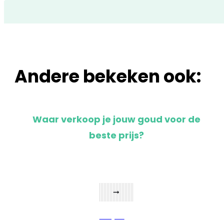
Andere bekeken ook:
Waar verkoop je jouw goud voor de
beste prijs?
Bekijken