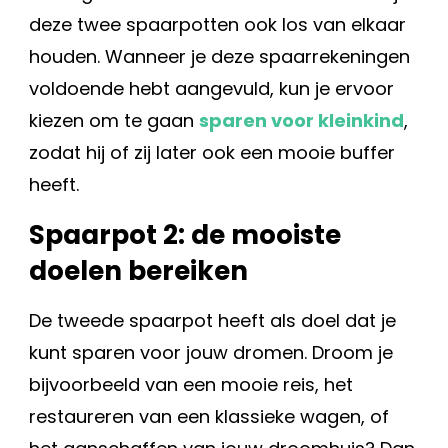
deze twee spaarpotten ook los van elkaar
houden. Wanneer je deze spaarrekeningen
voldoende hebt aangevuld, kun je ervoor
kiezen om te gaan
sparen voor kleinkind
,
zodat hij of zij later ook een mooie buffer
heeft.
Spaarpot 2: de mooiste
doelen bereiken
De tweede spaarpot heeft als doel dat je
kunt sparen voor jouw dromen. Droom je
bijvoorbeeld van een mooie reis, het
restaureren van een klassieke wagen, of