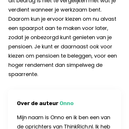
dit bedrag is niet te vergelijken met wat je
verdient wanneer je werkzaam bent.
Daarom kun je ervoor kiezen om nu alvast
een spaarpot aan te maken voor later,
zodat je onbezorgd kunt genieten van je
pensioen. Je kunt er daarnaast ook voor
kiezen om pensioen te beleggen, voor een
hoger rendement dan simpelweg de
spaarrente.
Over de auteur
Onno
Mijn naam is Onno en ik ben een van
de oprichters van ThinkRich.nl. Ik heb