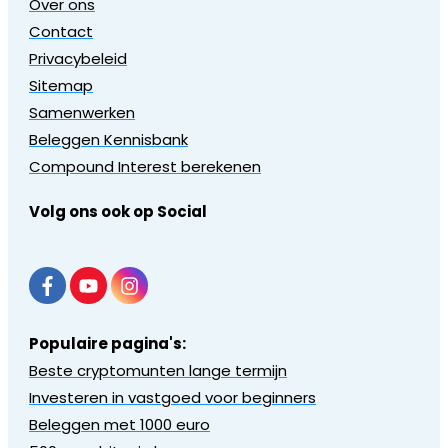
Over ons
Contact
Privacybeleid
Sitemap
Samenwerken
Beleggen Kennisbank
Compound Interest berekenen
Volg ons ook op Social
Populaire pagina's:
Beste cryptomunten lange termijn
Investeren in vastgoed voor beginners
Beleggen met 1000 euro