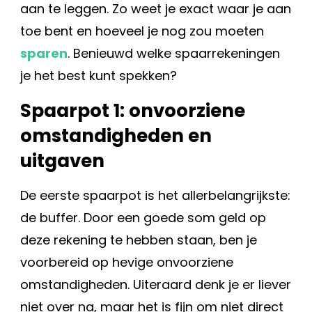
aan te leggen. Zo weet je exact waar je aan
toe bent en hoeveel je nog zou moeten
sparen
. Benieuwd welke spaarrekeningen
je het best kunt spekken?
Spaarpot 1: onvoorziene
omstandigheden en
uitgaven
De eerste spaarpot is het allerbelangrijkste:
de buffer. Door een goede som geld op
deze rekening te hebben staan, ben je
voorbereid op hevige onvoorziene
omstandigheden. Uiteraard denk je er liever
niet over na, maar het is fijn om niet direct