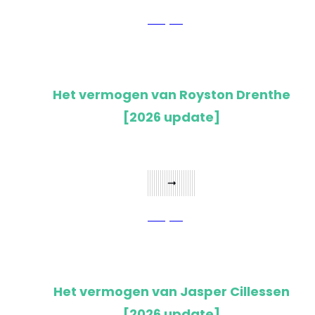
Bekijken
Het vermogen van Royston Drenthe
[2026 update]
Bekijken
Het vermogen van Jasper Cillessen
[2026 update]