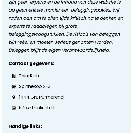
zijn geen experts en de inhoud van deze website is
op geen enkele manier een beleggingsadvies. Wij
raden aan om te allen tijde kritisch na te denken en
experts te raadplegen bij grote
beleggingsvraagstukken. De risico's van beleggen
zijn reëel en moeten serieus genomen worden.
Beleggen blijft de eigen verantwoordelijkheid.
Contact gegevens:
ThinkRich
Spinnekop 2-3
1444 GN, Purmerend
info@thinkrich.nl
Handige links: