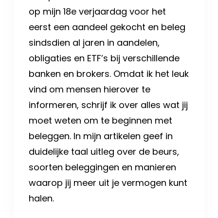
op mijn 18e verjaardag voor het
eerst een aandeel gekocht en beleg
sindsdien al jaren in aandelen,
obligaties en ETF’s bij verschillende
banken en brokers. Omdat ik het leuk
vind om mensen hierover te
informeren, schrijf ik over alles wat jij
moet weten om te beginnen met
beleggen. In mijn artikelen geef in
duidelijke taal uitleg over de beurs,
soorten beleggingen en manieren
waarop jij meer uit je vermogen kunt
halen.