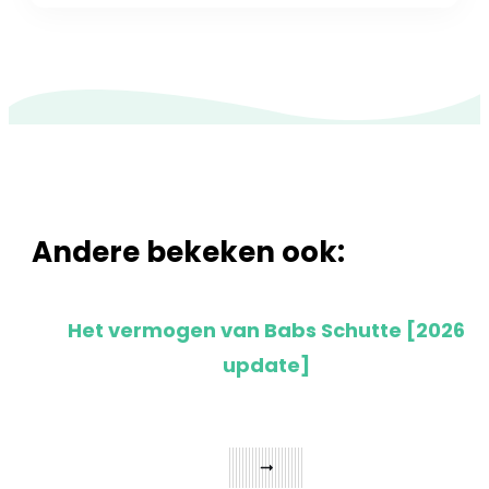
Andere bekeken ook:
Het vermogen van Babs Schutte [2026
update]