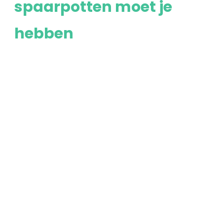
spaarpotten moet je
hebben