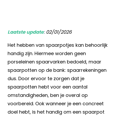
Laatste update
:
02/01/2026
Het hebben van spaarpotjes kan behoorlijk
handig zijn. Hiermee worden geen
porseleinen spaarvarken bedoeld, maar
spaarpotten op de bank: spaarrekeningen
dus. Door ervoor te zorgen dat je
spaarpotten hebt voor een aantal
omstandigheden, ben je overal op
voorbereid. Ook wanneer je een concreet
doel hebt, is het handig om een spaarpot