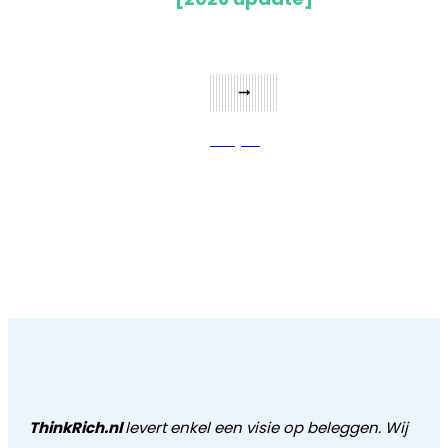
Bekijken
ThinkRich.nl
levert enkel een visie op beleggen. Wij