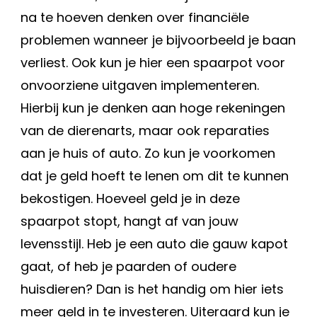
na te hoeven denken over financiële
problemen wanneer je bijvoorbeeld je baan
verliest. Ook kun je hier een spaarpot voor
onvoorziene uitgaven implementeren.
Hierbij kun je denken aan hoge rekeningen
van de dierenarts, maar ook reparaties
aan je huis of auto. Zo kun je voorkomen
dat je geld hoeft te lenen om dit te kunnen
bekostigen. Hoeveel geld je in deze
spaarpot stopt, hangt af van jouw
levensstijl. Heb je een auto die gauw kapot
gaat, of heb je paarden of oudere
huisdieren? Dan is het handig om hier iets
meer geld in te investeren. Uiteraard kun je