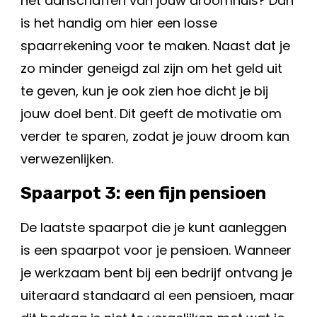
het aanschaffen van jouw droomhuis? Dan
is het handig om hier een losse
spaarrekening voor te maken. Naast dat je
zo minder geneigd zal zijn om het geld uit
te geven, kun je ook zien hoe dicht je bij
jouw doel bent. Dit geeft de motivatie om
verder te sparen, zodat je jouw droom kan
verwezenlijken.
Spaarpot 3: een fijn pensioen
De laatste spaarpot die je kunt aanleggen
is een spaarpot voor je pensioen. Wanneer
je werkzaam bent bij een bedrijf ontvang je
uiteraard standaard al een pensioen, maar